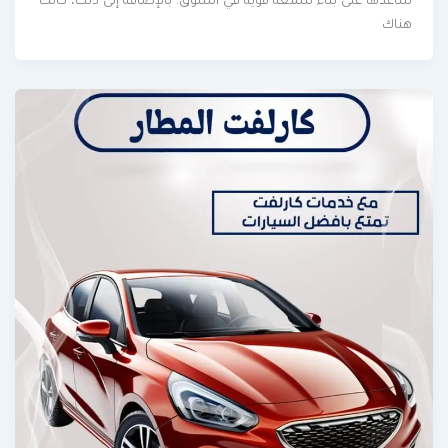
ساعدها على بناء سمعة قوية في السوق. بالإضافة إلى ذلك، كانت
هناك